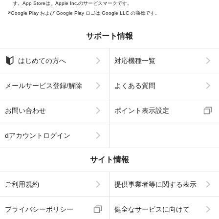
す。App Storeは、Apple Inc.のサービスマークです。
Google Play および Google Play ロゴは Google LLC の商標です。
サポート情報
はじめての方へ
対応機種一覧
メールサービス登録/解除
よくある質問
お問い合わせ
ポイント表示設定
dアカウントログイン
サイト情報
ご利用規約
提供事業者等に関する表示
プライバシーポリシー
健全なサービスに向けて