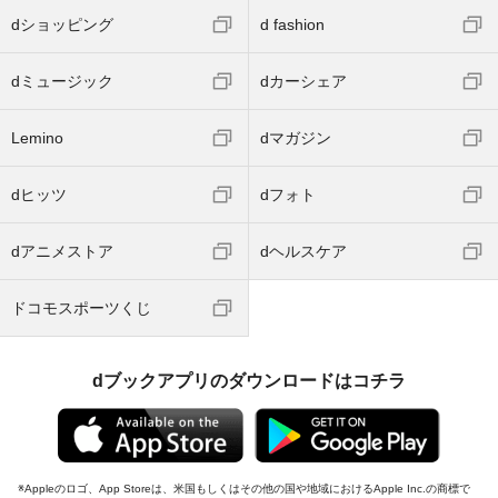
dショッピング
d fashion
dミュージック
dカーシェア
Lemino
dマガジン
dヒッツ
dフォト
dアニメストア
dヘルスケア
ドコモスポーツくじ
dブックアプリのダウンロードはコチラ
Appleのロゴ、App Storeは、米国もしくはその他の国や地域におけるApple Inc.の商標で