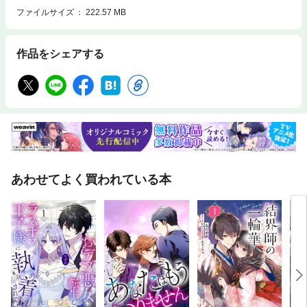
ファイルサイズ
222.57 MB
作品をシェアする
あわせてよく買われている本