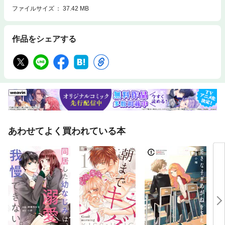
ファイルサイズ
37.42 MB
作品をシェアする
あわせてよく買われている本