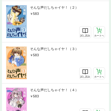
そんな声だしちゃイヤ！（２）
583
試し読み
カートへ
そんな声だしちゃイヤ！（３）
583
試し読み
カートへ
そんな声だしちゃイヤ！（４）
583