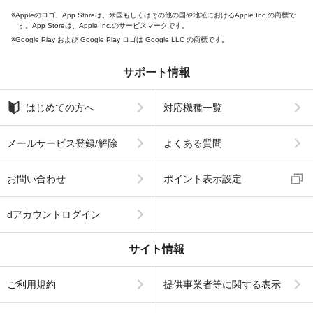
Appleのロゴ、App Storeは、米国もしくはその他の国や地域におけるApple Inc.の商標で
す。App Storeは、Apple Inc.のサービスマークです。
Google Play および Google Play ロゴは Google LLC の商標です。
サポート情報
はじめての方へ
対応機種一覧
メールサービス登録/解除
よくある質問
お問い合わせ
ポイント表示設定
dアカウントログイン
サイト情報
ご利用規約
提供事業者等に関する表示