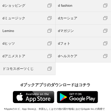
dショッピング
d fashion
dミュージック
dカーシェア
Lemino
dマガジン
dヒッツ
dフォト
dアニメストア
dヘルスケア
ドコモスポーツくじ
dブックアプリのダウンロードはコチラ
Appleのロゴ、App Storeは、米国もしくはその他の国や地域におけるApple Inc.の商標で