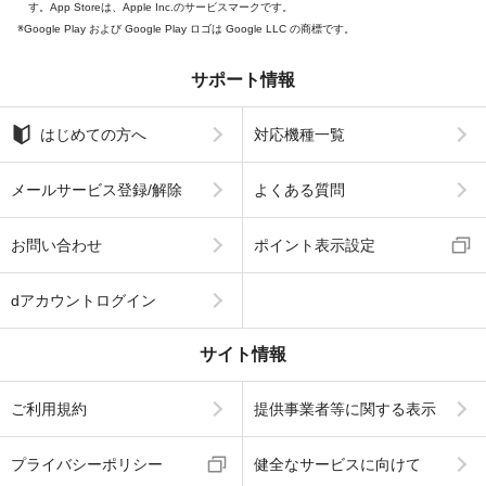
す。App Storeは、Apple Inc.のサービスマークです。
Google Play および Google Play ロゴは Google LLC の商標です。
サポート情報
はじめての方へ
対応機種一覧
メールサービス登録/解除
よくある質問
お問い合わせ
ポイント表示設定
dアカウントログイン
サイト情報
ご利用規約
提供事業者等に関する表示
プライバシーポリシー
健全なサービスに向けて