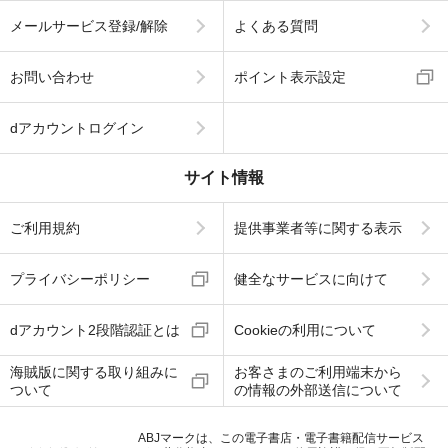
メールサービス登録/解除
よくある質問
お問い合わせ
ポイント表示設定
dアカウントログイン
サイト情報
ご利用規約
提供事業者等に関する表示
プライバシーポリシー
健全なサービスに向けて
dアカウント2段階認証とは
Cookieの利用について
海賊版に関する取り組みに
お客さまのご利用端末から
ついて
の情報の外部送信について
ABJマークは、この電子書店・電子書籍配信サービス