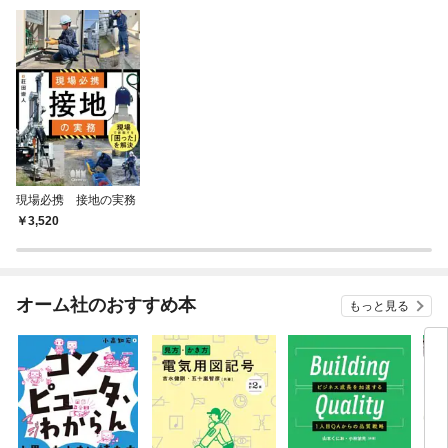
現場必携 接地の実務
3,520
オーム社のおすすめ本
もっと見る