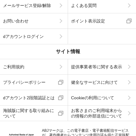
メールサービス登録/解除
よくある質問
お問い合わせ
ポイント表示設定
dアカウントログイン
サイト情報
ご利用規約
提供事業者等に関する表示
プライバシーポリシー
健全なサービスに向けて
dアカウント2段階認証とは
Cookieの利用について
海賊版に関する取り組みに
お客さまのご利用端末から
ついて
の情報の外部送信について
ABJマークは、この電子書店・電子書籍配信サービス
が、著作権者からコンテンツ使用許諾を得た正規版配