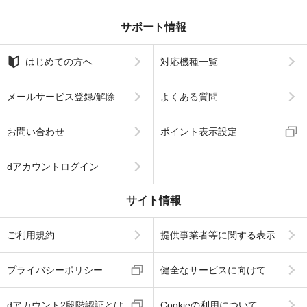
サポート情報
はじめての方へ
対応機種一覧
メールサービス登録/解除
よくある質問
お問い合わせ
ポイント表示設定
dアカウントログイン
サイト情報
ご利用規約
提供事業者等に関する表示
プライバシーポリシー
健全なサービスに向けて
dアカウント2段階認証とは
Cookieの利用について