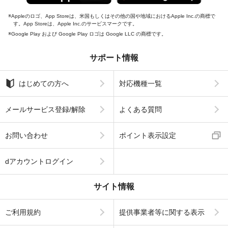
Appleのロゴ、App Storeは、米国もしくはその他の国や地域におけるApple Inc.の商標で
す。App Storeは、Apple Inc.のサービスマークです。
Google Play および Google Play ロゴは Google LLC の商標です。
サポート情報
はじめての方へ
対応機種一覧
メールサービス登録/解除
よくある質問
お問い合わせ
ポイント表示設定
dアカウントログイン
サイト情報
ご利用規約
提供事業者等に関する表示