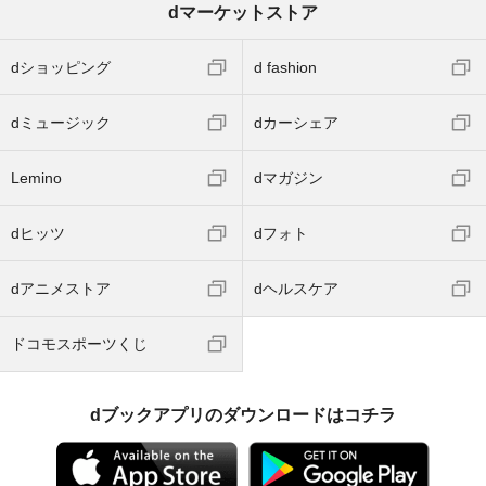
dマーケットストア
dショッピング
d fashion
dミュージック
dカーシェア
Lemino
dマガジン
dヒッツ
dフォト
dアニメストア
dヘルスケア
ドコモスポーツくじ
dブックアプリのダウンロードはコチラ