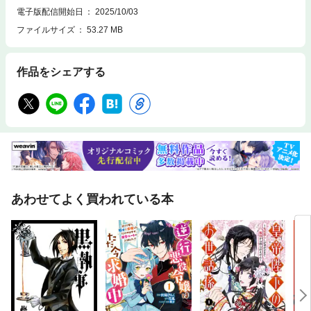
電子版配信開始日
2025/10/03
ファイルサイズ
53.27 MB
作品をシェアする
あわせてよく買われている本