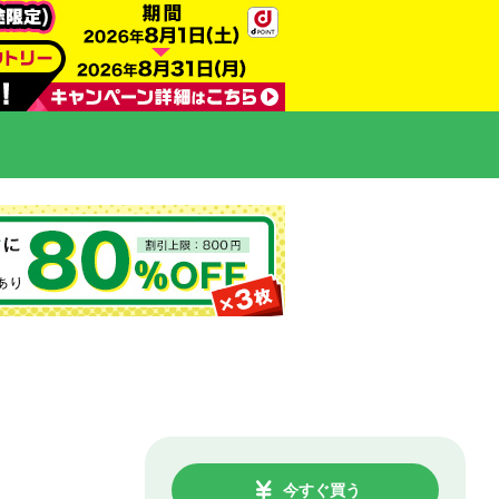
今すぐ買う