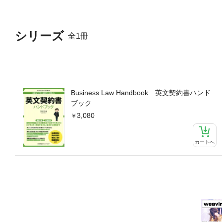
シリーズ
全1冊
Business Law Handbook 英文契約書ハンド
ブック
3,080
カートへ