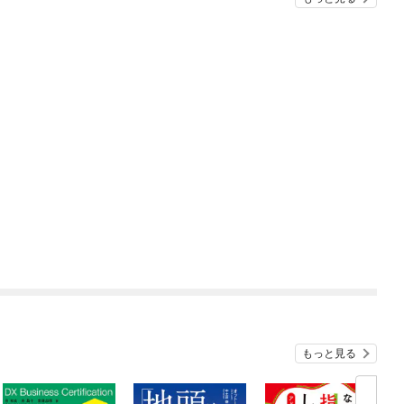
もっと見る