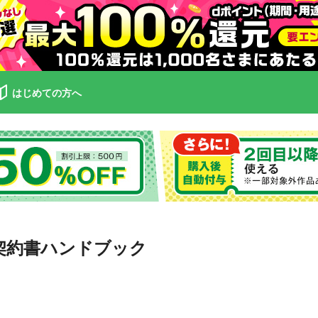
はじめての方へ
 英文契約書ハンドブック