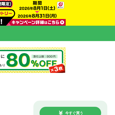
今すぐ買う