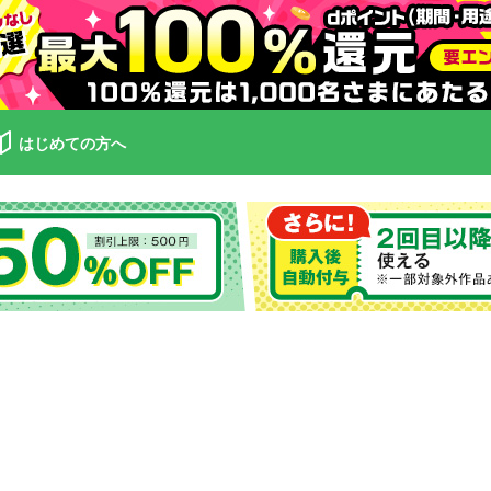
はじめての方へ