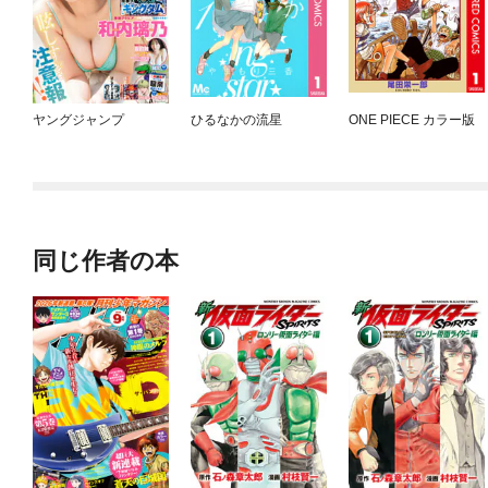
ヤングジャンプ
ひるなかの流星
ONE PIECE カラー版
同じ作者の本