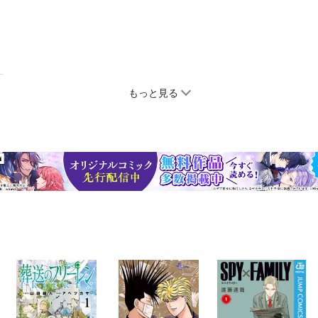
もっと見る