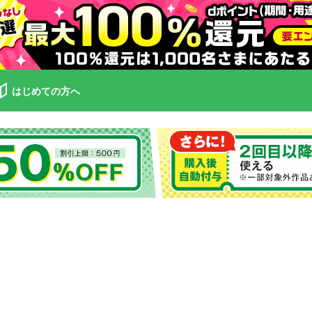
はじめての方へ