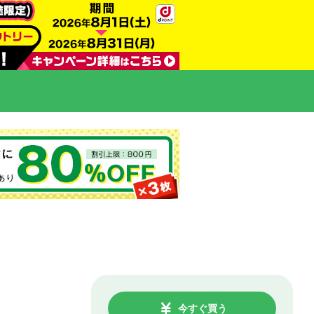
今すぐ買う