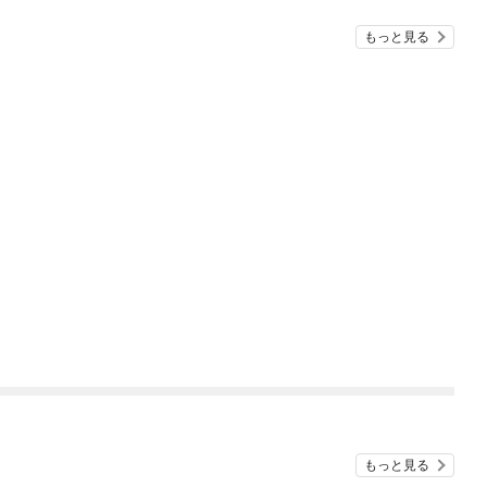
もっと見る
もっと見る