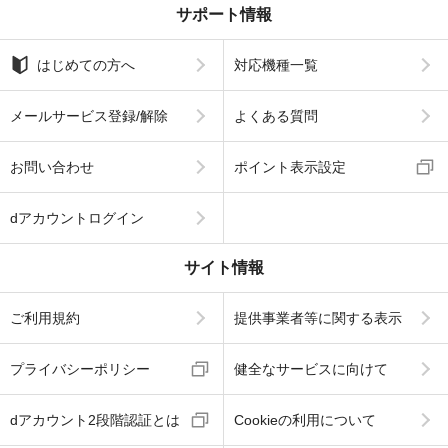
サポート情報
はじめての方へ
対応機種一覧
メールサービス登録/解除
よくある質問
お問い合わせ
ポイント表示設定
dアカウントログイン
サイト情報
ご利用規約
提供事業者等に関する表示
プライバシーポリシー
健全なサービスに向けて
dアカウント2段階認証とは
Cookieの利用について