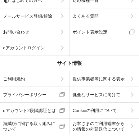
はじめての方へ
対応機種一覧
メールサービス登録/解除
よくある質問
お問い合わせ
ポイント表示設定
dアカウントログイン
サイト情報
ご利用規約
提供事業者等に関する表示
プライバシーポリシー
健全なサービスに向けて
dアカウント2段階認証とは
Cookieの利用について
海賊版に関する取り組みに
お客さまのご利用端末から
ついて
の情報の外部送信について