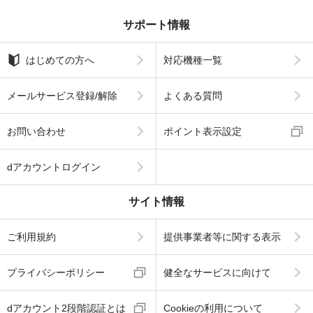
サポート情報
はじめての方へ
対応機種一覧
メールサービス登録/解除
よくある質問
お問い合わせ
ポイント表示設定
dアカウントログイン
サイト情報
ご利用規約
提供事業者等に関する表示
プライバシーポリシー
健全なサービスに向けて
dアカウント2段階認証とは
Cookieの利用について