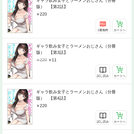
ギャラ飲み女子とラーメンおじさん（分冊
版） 【第2話】
220
1冊無料
カートへ
ギャラ飲み女子とラーメンおじさん（分冊
版） 【第3話】
220
11
試し読み
カートへ
ギャラ飲み女子とラーメンおじさん（分冊
版） 【第4話】
220
試し読み
カートへ