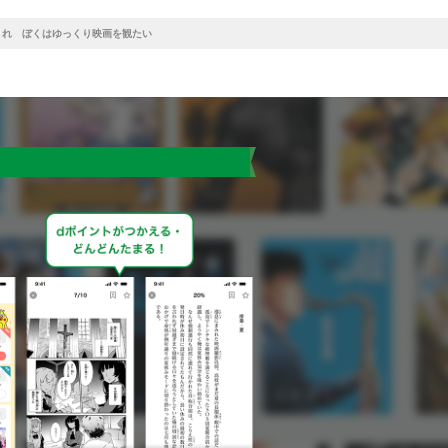
くれ ぼくはゆっくり映画を観たい