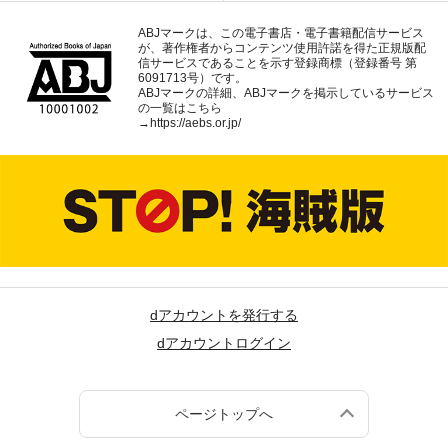
ABJマークは、この電子書店・電子書籍配信サービス
が、著作権者からコンテンツ使用許諾を得た正規版配
信サービスであることを示す登録商標（登録番号 第
6091713号）です。
ABJマークの詳細、ABJマークを掲示しているサービス
の一覧はこちら
→
https://aebs.or.jp/
dアカウントを発行する
dアカウントログイン
ページトップへ