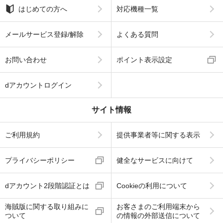
はじめての方へ
対応機種一覧
メールサービス登録/解除
よくある質問
お問い合わせ
ポイント表示設定
dアカウントログイン
サイト情報
ご利用規約
提供事業者等に関する表示
プライバシーポリシー
健全なサービスに向けて
dアカウント2段階認証とは
Cookieの利用について
海賊版に関する取り組みに
お客さまのご利用端末から
ついて
の情報の外部送信について