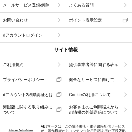
メールサービス登録/解除
よくある質問
お問い合わせ
ポイント表示設定
dアカウントログイン
サイト情報
ご利用規約
提供事業者等に関する表示
プライバシーポリシー
健全なサービスに向けて
dアカウント2段階認証とは
Cookieの利用について
海賊版に関する取り組みに
お客さまのご利用端末から
ついて
の情報の外部送信について
ABJマークは、この電子書店・電子書籍配信サービス
が、著作権者からコンテンツ使用許諾を得た正規版配