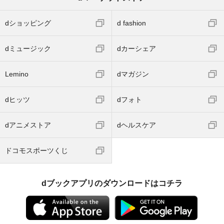
dショッピング
d fashion
dミュージック
dカーシェア
Lemino
dマガジン
dヒッツ
dフォト
dアニメストア
dヘルスケア
ドコモスポーツくじ
dブックアプリのダウンロードはコチラ