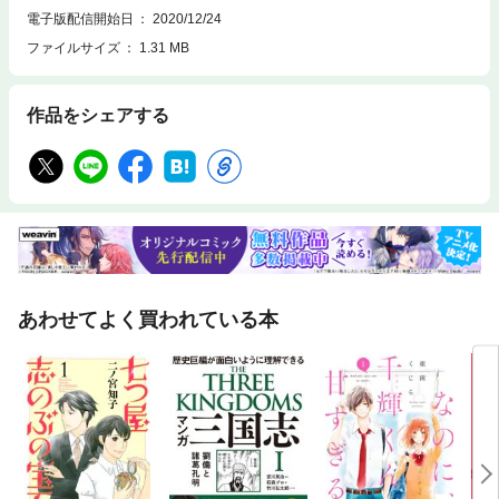
電子版配信開始日
2020/12/24
ファイルサイズ
1.31 MB
作品をシェアする
あわせてよく買われている本