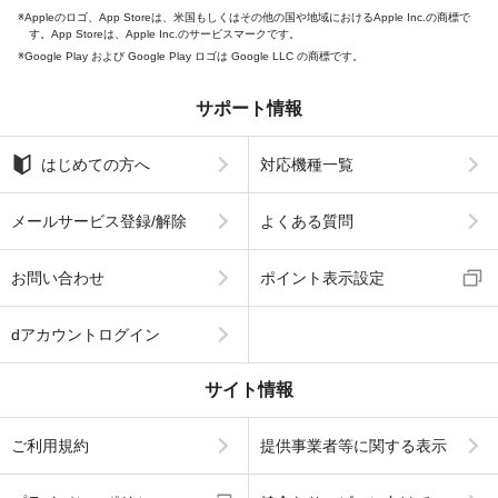
Appleのロゴ、App Storeは、米国もしくはその他の国や地域におけるApple Inc.の商標で
す。App Storeは、Apple Inc.のサービスマークです。
Google Play および Google Play ロゴは Google LLC の商標です。
サポート情報
はじめての方へ
対応機種一覧
メールサービス登録/解除
よくある質問
お問い合わせ
ポイント表示設定
dアカウントログイン
サイト情報
ご利用規約
提供事業者等に関する表示