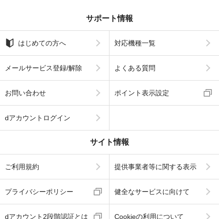
サポート情報
はじめての方へ
対応機種一覧
メールサービス登録/解除
よくある質問
お問い合わせ
ポイント表示設定
dアカウントログイン
サイト情報
ご利用規約
提供事業者等に関する表示
プライバシーポリシー
健全なサービスに向けて
dアカウント2段階認証とは
Cookieの利用について