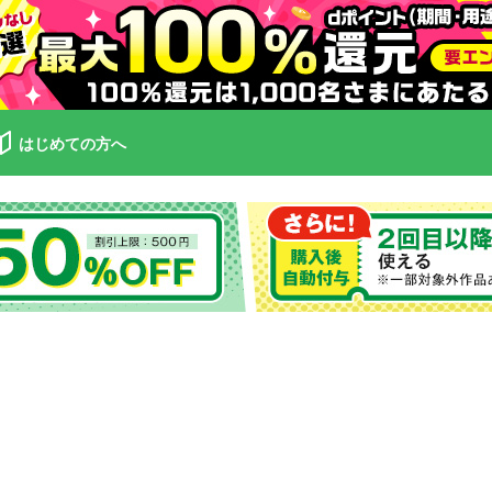
はじめての方へ