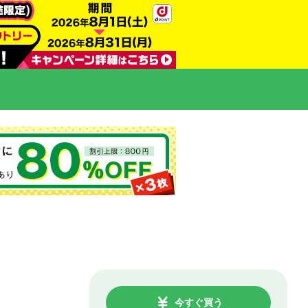
今すぐ買う