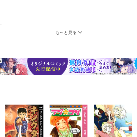
もっと見る