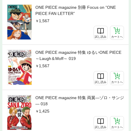
ONE PIECE magazine 別冊 Focus on “ONE
PIECE FAN LETTER”
1,567
試し読み
カートへ
ONE PIECE magazine 特集 ゆるいONE PIECE
～Laugh＆Moff～ 019
1,567
試し読み
カートへ
ONE PIECE magazine 特集 両翼―ゾロ・サンジ
― 018
1,425
試し読み
カートへ