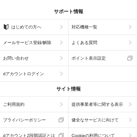
サポート情報
はじめての方へ
対応機種一覧
メールサービス登録/解除
よくある質問
お問い合わせ
ポイント表示設定
dアカウントログイン
サイト情報
ご利用規約
提供事業者等に関する表示
プライバシーポリシー
健全なサービスに向けて
dアカウント2段階認証とは
Cookieの利用について