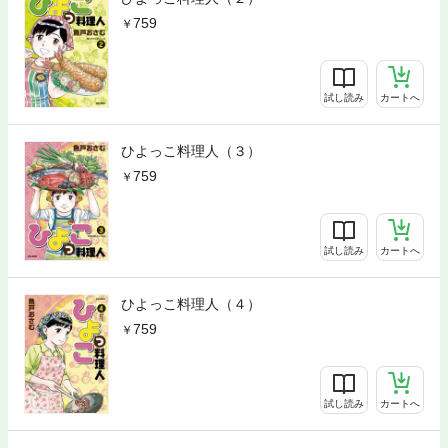
759
試し読み
カートへ
ひよっこ料理人（３）
759
試し読み
カートへ
ひよっこ料理人（４）
759
試し読み
カートへ