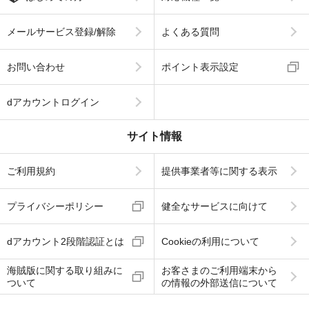
メールサービス登録/解除
よくある質問
お問い合わせ
ポイント表示設定
dアカウントログイン
サイト情報
ご利用規約
提供事業者等に関する表示
プライバシーポリシー
健全なサービスに向けて
dアカウント2段階認証とは
Cookieの利用について
海賊版に関する取り組みに
お客さまのご利用端末から
ついて
の情報の外部送信について