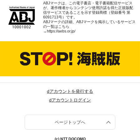
ABJマークは、この電子書店・電子書籍配信サービス
が、著作権者からコンテンツ使用許諾を得た正規版配
信サービスであることを示す登録商標（登録番号 第
6091713号）です。
ABJマークの詳細、ABJマークを掲示しているサービス
の一覧はこちら
→
https://aebs.or.jp/
dアカウントを発行する
dアカウントログイン
ページトップへ
(c) NTT DOCOMO