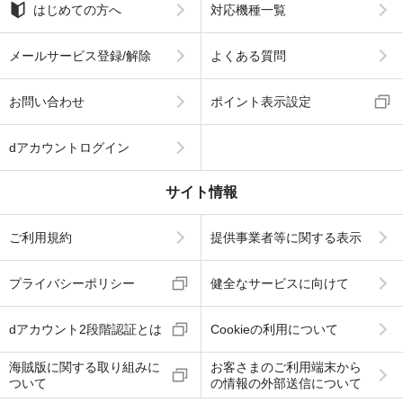
はじめての方へ
対応機種一覧
メールサービス登録/解除
よくある質問
お問い合わせ
ポイント表示設定
dアカウントログイン
サイト情報
ご利用規約
提供事業者等に関する表示
プライバシーポリシー
健全なサービスに向けて
dアカウント2段階認証とは
Cookieの利用について
海賊版に関する取り組みに
お客さまのご利用端末から
ついて
の情報の外部送信について