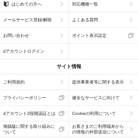
はじめての方へ
対応機種一覧
メールサービス登録/解除
よくある質問
お問い合わせ
ポイント表示設定
dアカウントログイン
サイト情報
ご利用規約
提供事業者等に関する表示
プライバシーポリシー
健全なサービスに向けて
dアカウント2段階認証とは
Cookieの利用について
海賊版に関する取り組みに
お客さまのご利用端末から
ついて
の情報の外部送信について