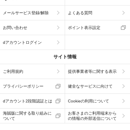
メールサービス登録/解除
よくある質問
お問い合わせ
ポイント表示設定
dアカウントログイン
サイト情報
ご利用規約
提供事業者等に関する表示
プライバシーポリシー
健全なサービスに向けて
dアカウント2段階認証とは
Cookieの利用について
海賊版に関する取り組みに
お客さまのご利用端末から
ついて
の情報の外部送信について