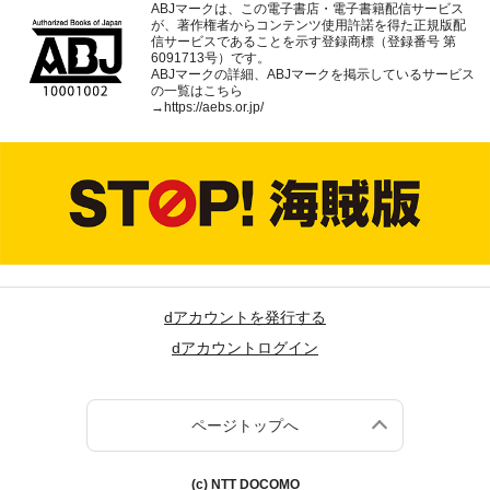
ABJマークは、この電子書店・電子書籍配信サービス
が、著作権者からコンテンツ使用許諾を得た正規版配
信サービスであることを示す登録商標（登録番号 第
6091713号）です。
ABJマークの詳細、ABJマークを掲示しているサービス
の一覧はこちら
→
https://aebs.or.jp/
dアカウントを発行する
dアカウントログイン
ページトップへ
(c) NTT DOCOMO