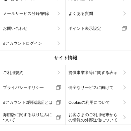
メールサービス登録/解除
よくある質問
お問い合わせ
ポイント表示設定
dアカウントログイン
サイト情報
ご利用規約
提供事業者等に関する表示
プライバシーポリシー
健全なサービスに向けて
dアカウント2段階認証とは
Cookieの利用について
海賊版に関する取り組みに
お客さまのご利用端末から
ついて
の情報の外部送信について