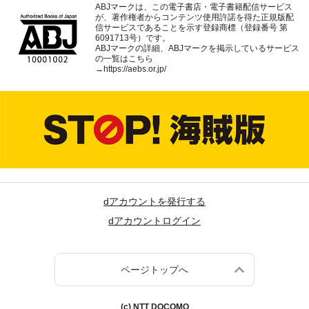
ABJマークは、この電子書店・電子書籍配信サービス
が、著作権者からコンテンツ使用許諾を得た正規版配
信サービスであることを示す登録商標（登録番号 第
6091713号）です。
ABJマークの詳細、ABJマークを掲示しているサービス
の一覧はこちら
→
https://aebs.or.jp/
dアカウントを発行する
dアカウントログイン
ページトップへ
(c) NTT DOCOMO