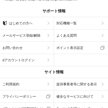
サポート情報
はじめての方へ
対応機種一覧
メールサービス登録/解除
よくある質問
お問い合わせ
ポイント表示設定
dアカウントログイン
サイト情報
ご利用規約
提供事業者等に関する表示
プライバシーポリシー
健全なサービスに向けて