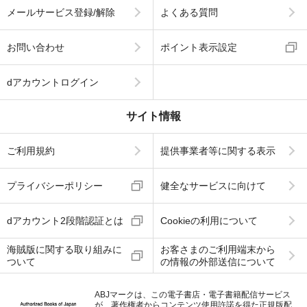
メールサービス登録/解除
よくある質問
お問い合わせ
ポイント表示設定
dアカウントログイン
サイト情報
ご利用規約
提供事業者等に関する表示
プライバシーポリシー
健全なサービスに向けて
dアカウント2段階認証とは
Cookieの利用について
海賊版に関する取り組みに
お客さまのご利用端末から
ついて
の情報の外部送信について
ABJマークは、この電子書店・電子書籍配信サービス
が、著作権者からコンテンツ使用許諾を得た正規版配