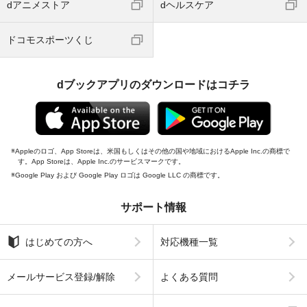
dアニメストア
dヘルスケア
ドコモスポーツくじ
dブックアプリのダウンロードはコチラ
Appleのロゴ、App Storeは、米国もしくはその他の国や地域におけるApple Inc.の商標で
す。App Storeは、Apple Inc.のサービスマークです。
Google Play および Google Play ロゴは Google LLC の商標です。
サポート情報
はじめての方へ
対応機種一覧
メールサービス登録/解除
よくある質問