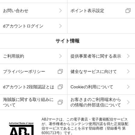
お問い合わせ
ポイント表示設定
dアカウントログイン
サイト情報
ご利用規約
提供事業者等に関する表示
プライバシーポリシー
健全なサービスに向けて
dアカウント2段階認証とは
Cookieの利用について
海賊版に関する取り組みに
お客さまのご利用端末から
ついて
の情報の外部送信について
ABJマークは、この電子書店・電子書籍配信サービス
が、著作権者からコンテンツ使用許諾を得た正規版配
信サービスであることを示す登録商標（登録番号 第
6091713号）です。