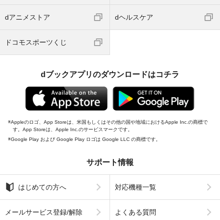
dアニメストア
dヘルスケア
ドコモスポーツくじ
dブックアプリのダウンロードはコチラ
Appleのロゴ、App Storeは、米国もしくはその他の国や地域におけるApple Inc.の商標で
す。App Storeは、Apple Inc.のサービスマークです。
Google Play および Google Play ロゴは Google LLC の商標です。
サポート情報
はじめての方へ
対応機種一覧
メールサービス登録/解除
よくある質問