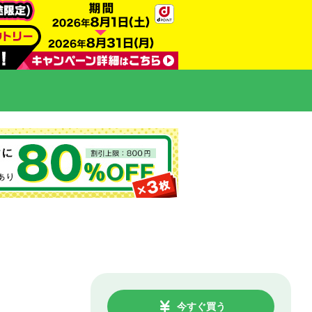
今すぐ買う