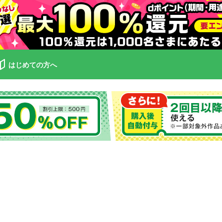
はじめての方へ