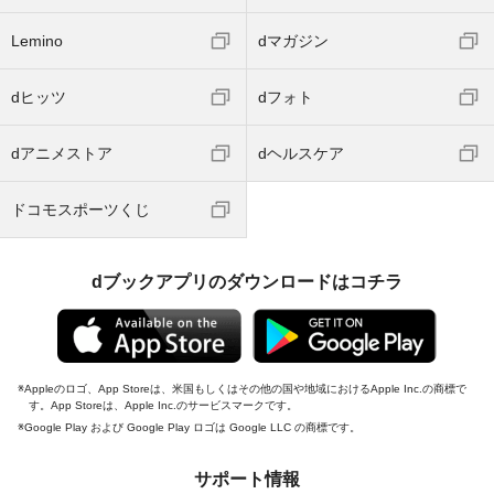
Lemino
dマガジン
dヒッツ
dフォト
dアニメストア
dヘルスケア
ドコモスポーツくじ
dブックアプリのダウンロードはコチラ
Appleのロゴ、App Storeは、米国もしくはその他の国や地域におけるApple Inc.の商標で
す。App Storeは、Apple Inc.のサービスマークです。
Google Play および Google Play ロゴは Google LLC の商標です。
サポート情報