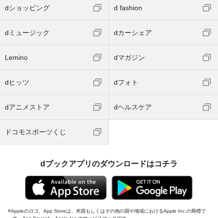
dショッピング
d fashion
dミュージック
dカーシェア
Lemino
dマガジン
dヒッツ
dフォト
dアニメストア
dヘルスケア
ドコモスポーツくじ
dブックアプリのダウンロードはコチラ
Appleのロゴ、App Storeは、米国もしくはその他の国や地域におけるApple Inc.の商標で