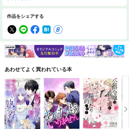
作品をシェアする
あわせてよく買われている本