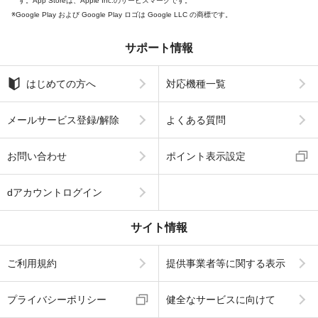
す。App Storeは、Apple Inc.のサービスマークです。
Google Play および Google Play ロゴは Google LLC の商標です。
サポート情報
はじめての方へ
対応機種一覧
メールサービス登録/解除
よくある質問
お問い合わせ
ポイント表示設定
dアカウントログイン
サイト情報
ご利用規約
提供事業者等に関する表示
プライバシーポリシー
健全なサービスに向けて