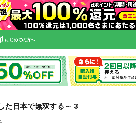
はじめての方へ
した日本で無双する～ 3