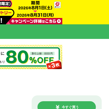
今すぐ買う