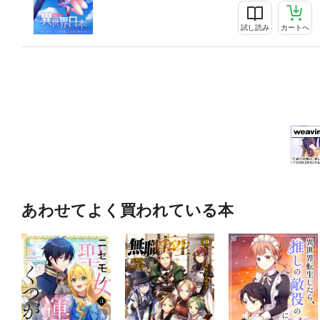
試し読み
カートへ
あわせてよく買われている本