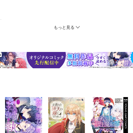
もっと見る