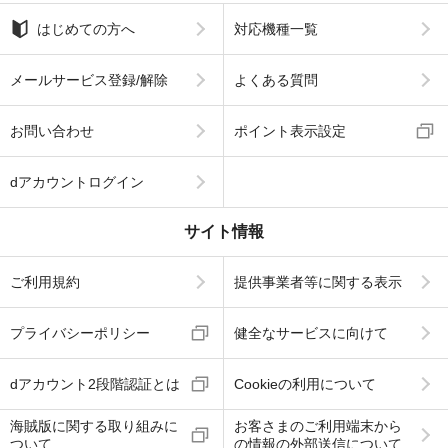
はじめての方へ
対応機種一覧
メールサービス登録/解除
よくある質問
お問い合わせ
ポイント表示設定
dアカウントログイン
サイト情報
ご利用規約
提供事業者等に関する表示
プライバシーポリシー
健全なサービスに向けて
dアカウント2段階認証とは
Cookieの利用について
海賊版に関する取り組みに
お客さまのご利用端末から
ついて
の情報の外部送信について