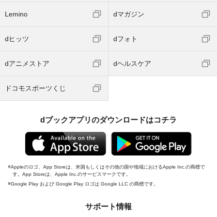
Lemino
dマガジン
dヒッツ
dフォト
dアニメストア
dヘルスケア
ドコモスポーツくじ
dブックアプリのダウンロードはコチラ
Appleのロゴ、App Storeは、米国もしくはその他の国や地域におけるApple Inc.の商標で
す。App Storeは、Apple Inc.のサービスマークです。
Google Play および Google Play ロゴは Google LLC の商標です。
サポート情報