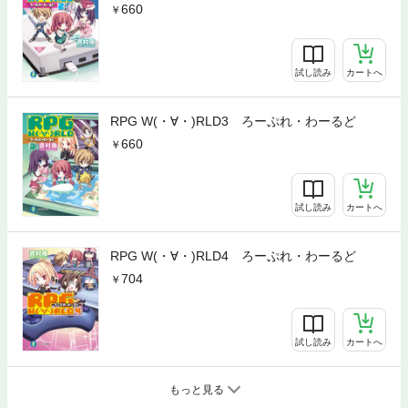
660
試し読み
カートへ
RPG W(・∀・)RLD3 ろーぷれ・わーるど
660
試し読み
カートへ
RPG W(・∀・)RLD4 ろーぷれ・わーるど
704
試し読み
カートへ
もっと見る