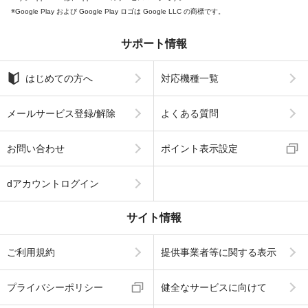
Google Play および Google Play ロゴは Google LLC の商標です。
サポート情報
はじめての方へ
対応機種一覧
メールサービス登録/解除
よくある質問
お問い合わせ
ポイント表示設定
dアカウントログイン
サイト情報
ご利用規約
提供事業者等に関する表示
プライバシーポリシー
健全なサービスに向けて