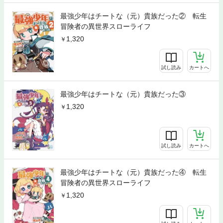
最強少年はチートな（元）貴族だった② 転生
冒険者の異世界スローライフ
1,320
試し読み
カートへ
最強少年はチートな（元）貴族だった③
1,320
試し読み
カートへ
最強少年はチートな（元）貴族だった④ 転生
冒険者の異世界スローライフ
1,320