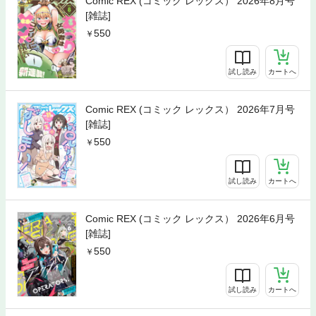
Comic REX (コミック レックス） 2026年8月号
[雑誌]
550
試し読み
カートへ
Comic REX (コミック レックス） 2026年7月号
[雑誌]
550
試し読み
カートへ
Comic REX (コミック レックス） 2026年6月号
[雑誌]
550
試し読み
カートへ