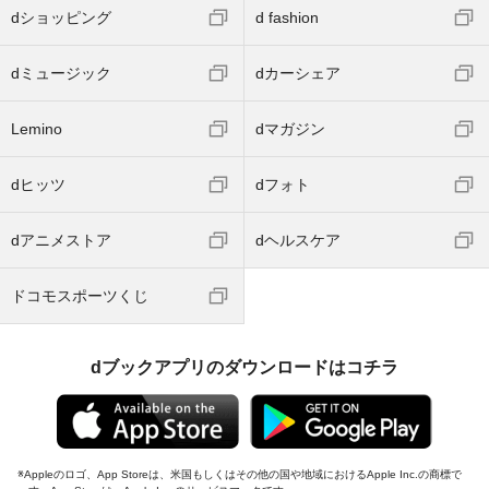
dショッピング
d fashion
dミュージック
dカーシェア
Lemino
dマガジン
dヒッツ
dフォト
dアニメストア
dヘルスケア
ドコモスポーツくじ
dブックアプリのダウンロードはコチラ
Appleのロゴ、App Storeは、米国もしくはその他の国や地域におけるApple Inc.の商標で