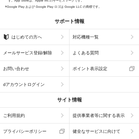
す。App Storeは、Apple Inc.のサービスマークです。
Google Play および Google Play ロゴは Google LLC の商標です。
サポート情報
はじめての方へ
対応機種一覧
メールサービス登録/解除
よくある質問
お問い合わせ
ポイント表示設定
dアカウントログイン
サイト情報
ご利用規約
提供事業者等に関する表示
プライバシーポリシー
健全なサービスに向けて