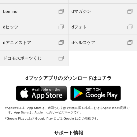
Lemino
dマガジン
dヒッツ
dフォト
dアニメストア
dヘルスケア
ドコモスポーツくじ
dブックアプリのダウンロードはコチラ
Appleのロゴ、App Storeは、米国もしくはその他の国や地域におけるApple Inc.の商標で
す。App Storeは、Apple Inc.のサービスマークです。
Google Play および Google Play ロゴは Google LLC の商標です。
サポート情報