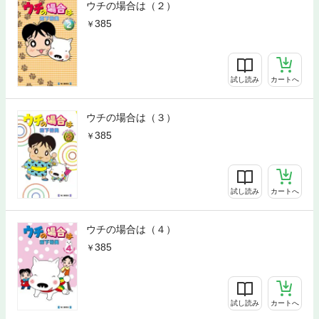
ウチの場合は（２）
385
試し読み
カートへ
ウチの場合は（３）
385
試し読み
カートへ
ウチの場合は（４）
385
試し読み
カートへ