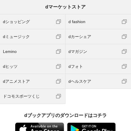
dマーケットストア
dショッピング
d fashion
dミュージック
dカーシェア
Lemino
dマガジン
dヒッツ
dフォト
dアニメストア
dヘルスケア
ドコモスポーツくじ
dブックアプリのダウンロードはコチラ