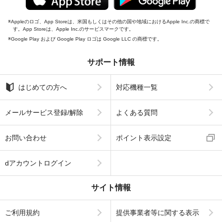
Appleのロゴ、App Storeは、米国もしくはその他の国や地域におけるApple Inc.の商標で
す。App Storeは、Apple Inc.のサービスマークです。
Google Play および Google Play ロゴは Google LLC の商標です。
サポート情報
はじめての方へ
対応機種一覧
メールサービス登録/解除
よくある質問
お問い合わせ
ポイント表示設定
dアカウントログイン
サイト情報
ご利用規約
提供事業者等に関する表示