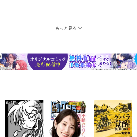
もっと見る