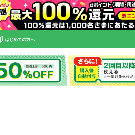
はじめての方へ