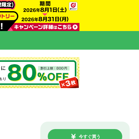
今すぐ買う