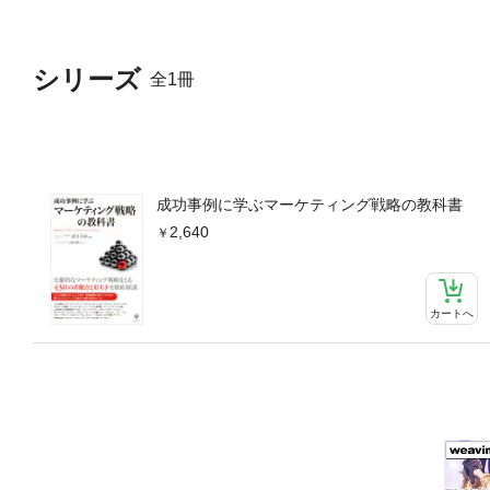
シリーズ
全1冊
成功事例に学ぶマーケティング戦略の教科書
2,640
カートへ