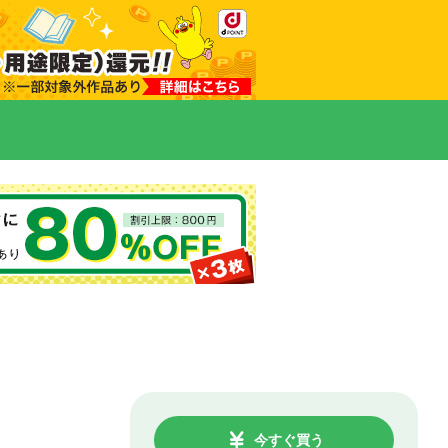
今すぐ買う