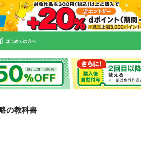
はじめての方へ
略の教科書