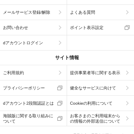
メールサービス登録/解除
よくある質問
お問い合わせ
ポイント表示設定
dアカウントログイン
サイト情報
ご利用規約
提供事業者等に関する表示
プライバシーポリシー
健全なサービスに向けて
dアカウント2段階認証とは
Cookieの利用について
海賊版に関する取り組みに
お客さまのご利用端末から
ついて
の情報の外部送信について