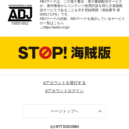
ABJマークは、この電子書店・電子書籍配信サービス
が、著作権者からコンテンツ使用許諾を得た正規版配
信サービスであることを示す登録商標（登録番号 第
6091713号）です。
ABJマークの詳細、ABJマークを掲示しているサービス
の一覧はこちら
→
https://aebs.or.jp/
dアカウントを発行する
dアカウントログイン
ページトップへ
(c) NTT DOCOMO