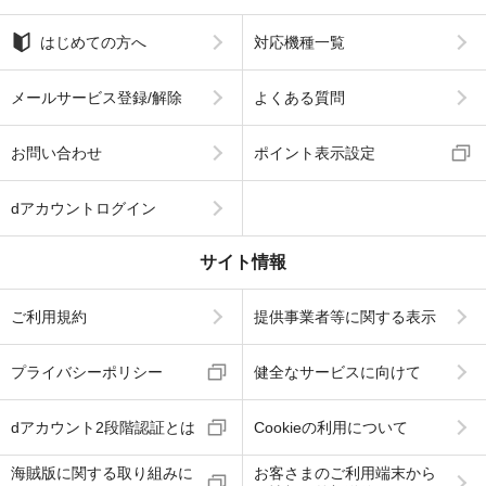
はじめての方へ
対応機種一覧
メールサービス登録/解除
よくある質問
お問い合わせ
ポイント表示設定
dアカウントログイン
サイト情報
ご利用規約
提供事業者等に関する表示
プライバシーポリシー
健全なサービスに向けて
dアカウント2段階認証とは
Cookieの利用について
海賊版に関する取り組みに
お客さまのご利用端末から