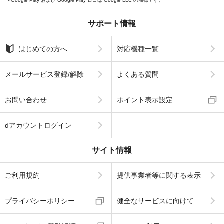
Google Play および Google Play ロゴは Google LLC の商標です。
サポート情報
はじめての方へ
対応機種一覧
メールサービス登録/解除
よくある質問
お問い合わせ
ポイント表示設定
dアカウントログイン
サイト情報
ご利用規約
提供事業者等に関する表示
プライバシーポリシー
健全なサービスに向けて