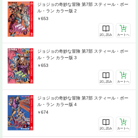
ジョジョの奇妙な冒険 第7部 スティール・ボー
ル・ラン カラー版 2
653
試し読み
カートへ
ジョジョの奇妙な冒険 第7部 スティール・ボー
ル・ラン カラー版 3
653
試し読み
カートへ
ジョジョの奇妙な冒険 第7部 スティール・ボー
ル・ラン カラー版 4
674
試し読み
カートへ