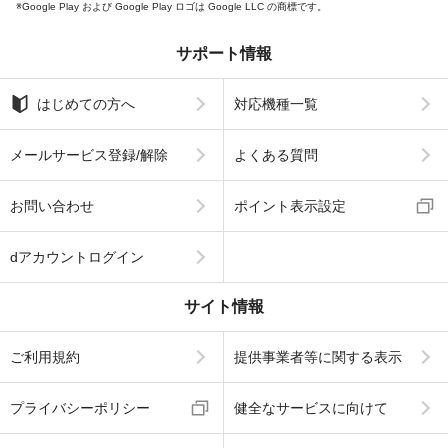
Google Play および Google Play ロゴは Google LLC の商標です。
サポート情報
はじめての方へ
対応機種一覧
メールサービス登録/解除
よくある質問
お問い合わせ
ポイント表示設定
dアカウントログイン
サイト情報
ご利用規約
提供事業者等に関する表示
プライバシーポリシー
健全なサービスに向けて