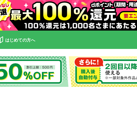
はじめての方へ