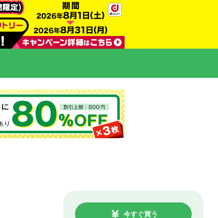
今すぐ買う