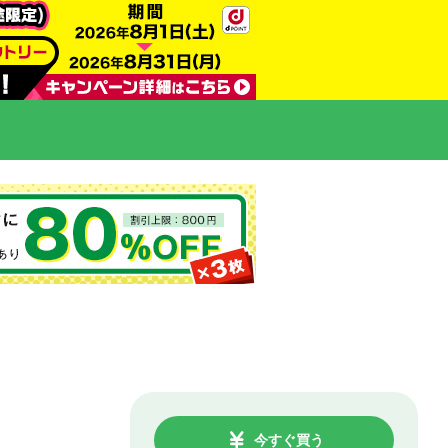
今すぐ買う