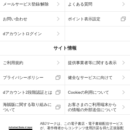
メールサービス登録/解除
よくある質問
お問い合わせ
ポイント表示設定
dアカウントログイン
サイト情報
ご利用規約
提供事業者等に関する表示
プライバシーポリシー
健全なサービスに向けて
dアカウント2段階認証とは
Cookieの利用について
海賊版に関する取り組みに
お客さまのご利用端末から
ついて
の情報の外部送信について
ABJマークは、この電子書店・電子書籍配信サービス
が、著作権者からコンテンツ使用許諾を得た正規版配