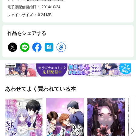
電子版配信開始日
2014/10/24
ファイルサイズ
0.24 MB
作品をシェアする
あわせてよく買われている本