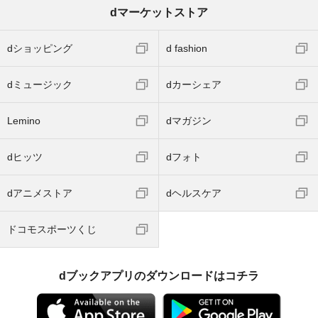
dマーケットストア
dショッピング
d fashion
dミュージック
dカーシェア
Lemino
dマガジン
dヒッツ
dフォト
dアニメストア
dヘルスケア
ドコモスポーツくじ
dブックアプリのダウンロードはコチラ