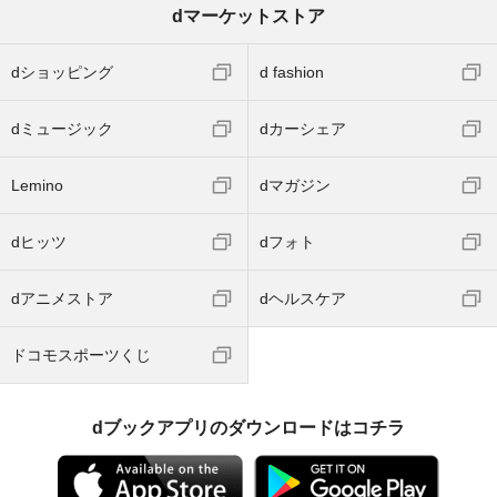
dマーケットストア
dショッピング
d fashion
dミュージック
dカーシェア
Lemino
dマガジン
dヒッツ
dフォト
dアニメストア
dヘルスケア
ドコモスポーツくじ
dブックアプリのダウンロードはコチラ