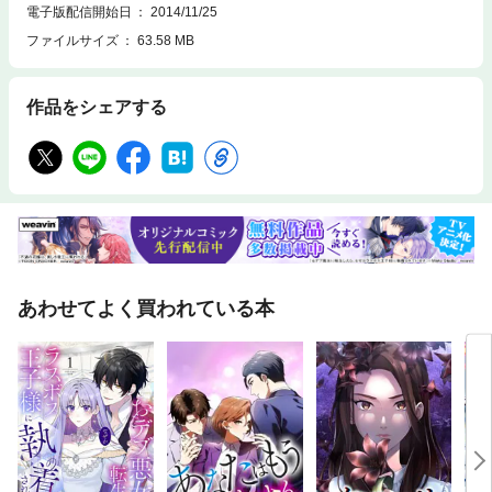
電子版配信開始日
2014/11/25
ファイルサイズ
63.58 MB
作品をシェアする
あわせてよく買われている本